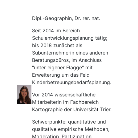
Dipl.-Geographin, Dr. rer. nat.
Seit 2014 im Bereich
Schulentwicklungsplanung tätig;
bis 2018 zunächst als
Subunternehmerin eines anderen
Beratungsbüros, im Anschluss
"unter eigener Flagge" mit
Erweiterung um das Feld
Kinderbetreuungsbedarfsplanung.
Vor 2014 wissenschaftliche
Mitarbeiterin im Fachbereich
Kartographie der Universität Trier.
Schwerpunkte: quantitative und
qualitative empirische Methoden,
Moderation, Partizipation,