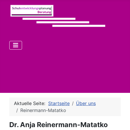
Aktuelle Seite:
Startseite
Über uns
Reinermann-Matatko
Dr. Anja Reinermann-Matatko