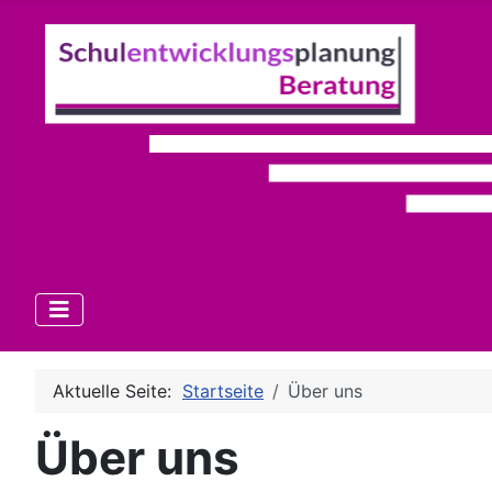
Aktuelle Seite:
Startseite
Über uns
Über uns