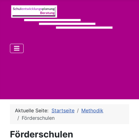
Aktuelle Seite:
Startseite
Methodik
Förderschulen
Förderschulen