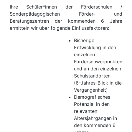
Ihre Schüler*innen der Förderschulen /
Sonderpädagogischen Förder- und
Beratungszentren der kommenden 6 Jahre
ermitteln wir über folgende Einflussfaktoren:
Bisherige
Entwicklung in den
einzelnen
Förderschwerpunkten
und an den einzelnen
Schulstandorten
(6-Jahres-Blick in die
Vergangenheit)
Demografisches
Potenzial in den
relevanten
Altersjahrgängen in
den kommenden 6