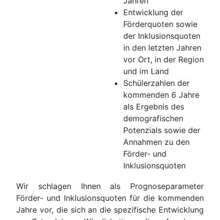
Jahren
Entwicklung der
Förderquoten sowie
der Inklusionsquoten
in den letzten Jahren
vor Ort, in der Region
und im Land
Schülerzahlen der
kommenden 6 Jahre
als Ergebnis des
demografischen
Potenzials sowie der
Annahmen zu den
Förder- und
Inklusionsquoten
Wir schlagen Ihnen als Prognoseparameter
Förder- und Inklusionsquoten für die kommenden
Jahre vor, die sich an die spezifische Entwicklung